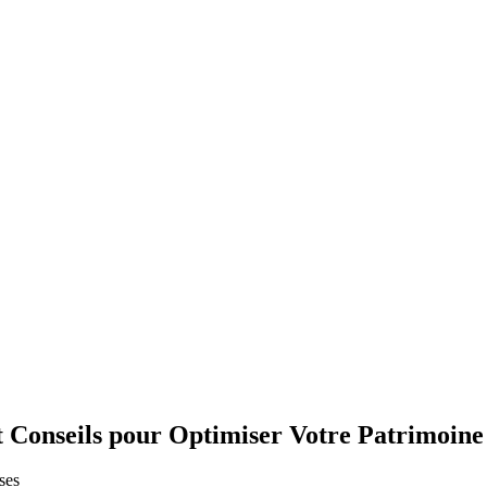
et Conseils pour Optimiser Votre Patrimoine
ses