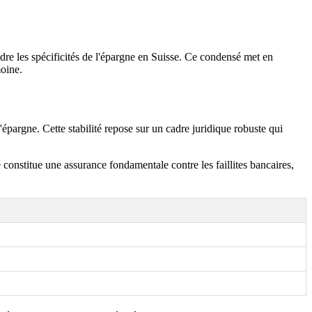
re les spécificités de l'épargne en Suisse. Ce condensé met en
moine.
épargne. Cette stabilité repose sur un cadre juridique robuste qui
constitue une assurance fondamentale contre les faillites bancaires,