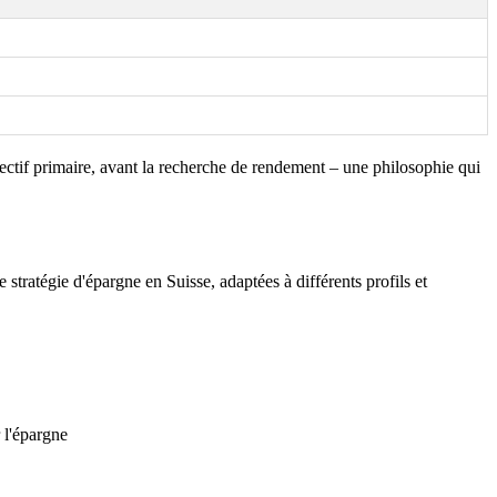
tif primaire, avant la recherche de rendement – une philosophie qui
tratégie d'épargne en Suisse, adaptées à différents profils et
 l'épargne