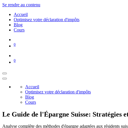
Se rendre au contenu
Accueil
Optimisez votre déclaration d'impôts
Blog
Cours
0
0
Accueil
Optimisez votre déclaration d'impôts
Blog
Cours
Le Guide de l'Épargne Suisse: Stratégies 
Analyse complète des méthodes d'épargne adaptées aux résidents suis