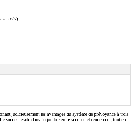
 salariés)
mbinant judicieusement les avantages du système de prévoyance à trois
. Le succès réside dans l'équilibre entre sécurité et rendement, tout en