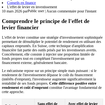
Conseils en finance
L'effet de levier en investissement
Public user
10 mars 2026
par
| Aucun commentaire pour l'instant
Comprendre le principe de l'effet de
levier financier
L'effet de levier constitue une stratégie d'investissement sophistiquée
permettant de démultiplier le potentiel de rendement en utilisant des
capitaux empruntés. En Suisse, cette technique d'amplification
financière fait partie des outils prisés par les investisseurs avertis.
Concrètement, elle consiste à injecter une proportion limitée de
fonds propres tout en complétant l'investissement par un
financement externe, généralement bancaire.
Le mécanisme repose sur un principe simple mais puissant : si le
rendement de l'investissement dépasse le coût du financement
(intérêts d'emprunt), l'investisseur augmente significativement la
rentabilité de ses fonds propres.
Cette différence positive entre
rendement et coût d'emprunt
constitue l'avantage fondamental de
cette approche.
Sans effet de
Avec effet de levier