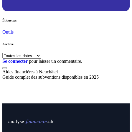
Étiquettes
Outils
Archive
Se connecter
pour laisser un commentaire.
Aides financières à Neuchâtel
Guide complet des subventions disponibles en 2025
analyse-
financiere
.ch