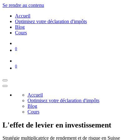
Se rendre au contenu
Accueil
Optimisez votre déclaration d'impôts
Blog
Cours
0
0
Accueil
Optimisez votre déclaration d'impôts
Blog
Cours
L'effet de levier en investissement
Stratégie multiplicatrice de rendement et de risque en Suisse