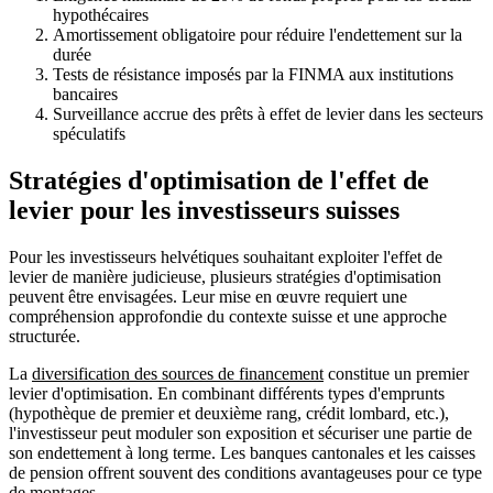
hypothécaires
Amortissement obligatoire pour réduire l'endettement sur la
durée
Tests de résistance imposés par la FINMA aux institutions
bancaires
Surveillance accrue des prêts à effet de levier dans les secteurs
spéculatifs
Stratégies d'optimisation de l'effet de
levier pour les investisseurs suisses
Pour les investisseurs helvétiques souhaitant exploiter l'effet de
levier de manière judicieuse, plusieurs stratégies d'optimisation
peuvent être envisagées. Leur mise en œuvre requiert une
compréhension approfondie du contexte suisse et une approche
structurée.
La
diversification des sources de financement
constitue un premier
levier d'optimisation. En combinant différents types d'emprunts
(hypothèque de premier et deuxième rang, crédit lombard, etc.),
l'investisseur peut moduler son exposition et sécuriser une partie de
son endettement à long terme. Les banques cantonales et les caisses
de pension offrent souvent des conditions avantageuses pour ce type
de montages.