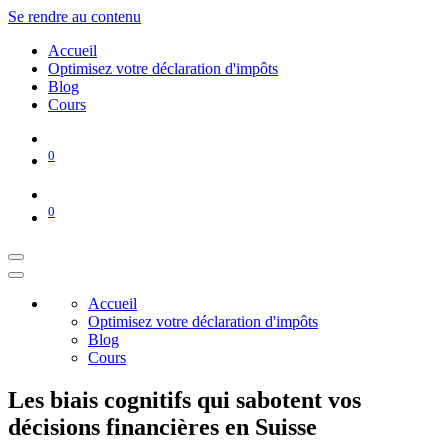
Se rendre au contenu
Accueil
Optimisez votre déclaration d'impôts
Blog
Cours
0
0
Accueil
Optimisez votre déclaration d'impôts
Blog
Cours
Les biais cognitifs qui sabotent vos
décisions financières en Suisse