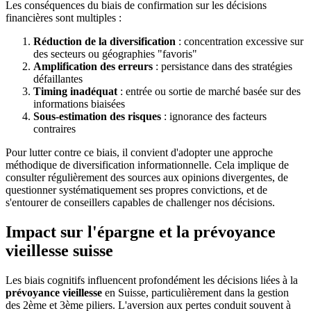
Les conséquences du biais de confirmation sur les décisions
financières sont multiples :
Réduction de la diversification
: concentration excessive sur
des secteurs ou géographies "favoris"
Amplification des erreurs
: persistance dans des stratégies
défaillantes
Timing inadéquat
: entrée ou sortie de marché basée sur des
informations biaisées
Sous-estimation des risques
: ignorance des facteurs
contraires
Pour lutter contre ce biais, il convient d'adopter une approche
méthodique de diversification informationnelle. Cela implique de
consulter régulièrement des sources aux opinions divergentes, de
questionner systématiquement ses propres convictions, et de
s'entourer de conseillers capables de challenger nos décisions.
Impact sur l'épargne et la prévoyance
vieillesse suisse
Les biais cognitifs influencent profondément les décisions liées à la
prévoyance vieillesse
en Suisse, particulièrement dans la gestion
des 2ème et 3ème piliers. L'aversion aux pertes conduit souvent à