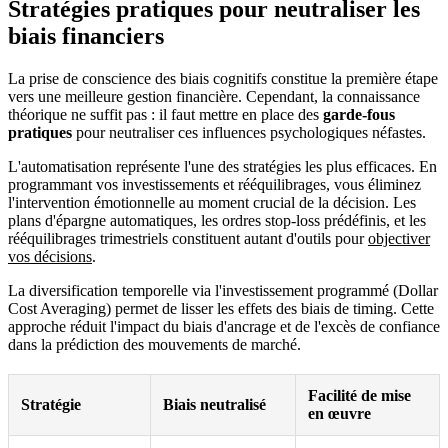
Stratégies pratiques pour neutraliser les
biais financiers
La prise de conscience des biais cognitifs constitue la première étape
vers une meilleure gestion financière. Cependant, la connaissance
théorique ne suffit pas : il faut mettre en place des
garde-fous
pratiques
pour neutraliser ces influences psychologiques néfastes.
L'automatisation représente l'une des stratégies les plus efficaces. En
programmant vos investissements et rééquilibrages, vous éliminez
l'intervention émotionnelle au moment crucial de la décision. Les
plans d'épargne automatiques, les ordres stop-loss prédéfinis, et les
rééquilibrages trimestriels constituent autant d'outils pour
objectiver
vos décisions
.
La diversification temporelle via l'investissement programmé (Dollar
Cost Averaging) permet de lisser les effets des biais de timing. Cette
approche réduit l'impact du biais d'ancrage et de l'excès de confiance
dans la prédiction des mouvements de marché.
Facilité de mise
Stratégie
Biais neutralisé
en œuvre