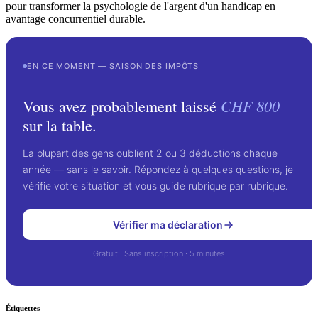
pour transformer la psychologie de l'argent d'un handicap en
avantage concurrentiel durable.
EN CE MOMENT — SAISON DES IMPÔTS
CHF 800
Vous avez probablement laissé
sur la table.
La plupart des gens oublient 2 ou 3 déductions chaque
année — sans le savoir. Répondez à quelques questions, je
vérifie votre situation et vous guide rubrique par rubrique.
Vérifier ma déclaration
Gratuit · Sans inscription · 5 minutes
Étiquettes